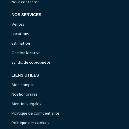
Nous contacter
NOS SERVICES
Ventes
Locations
Estimation
Gestion locative
Syndic de copropriété
LIENS UTILES
Mon compte
Nos honoraires
Mentions légales
Politique de confidentialité
Politique des cookies