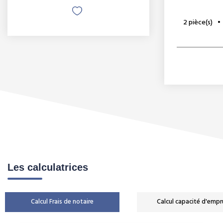
2
pièce(s)
Les calculatrices
Calcul Frais de notaire
Calcul capacité d'empr