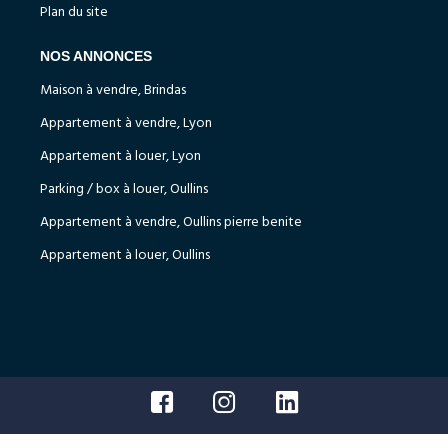
Plan du site
NOS ANNONCES
Maison à vendre, Brindas
Appartement à vendre, Lyon
Appartement à louer, Lyon
Parking / box à louer, Oullins
Appartement à vendre, Oullins pierre benite
Appartement à louer, Oullins