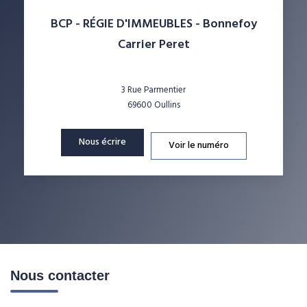
BCP - RÉGIE D'IMMEUBLES - Bonnefoy
Carrier Peret
3 Rue Parmentier
69600
Oullins
Nous écrire
Voir le numéro
Nous contacter