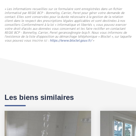
« Les informations recueillies sur ce formulaire sont enregistrées dans un fichier
informatisé par REGIE BCP - Bonnefoy, Carrier, Peret pour gérer votre demande de
contact. Elles sont conservées pour la durée nécessaire à la gestion de la relation
client dans le respect des prescriptions légales applicables et sont destinées à nos
conseillers Conformément à la loi « informatique et libertés », vous pouvez exercer
votre droit d'accès aux données vous concernant et les faire rectifier en contactant
REGIE BCP - Bonnefoy, Carrier, Peret gerance@regie-bcp.fr. Nous vous informons de
l'existence de la liste d'opposition au démarchage téléphonique « Bloctel », sur laquelle
vous pouvez vous inscrire ici :
https://www.bloctel.gouv.fr/
»
Les biens similaires