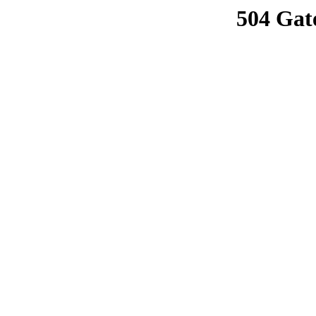
504 Gat