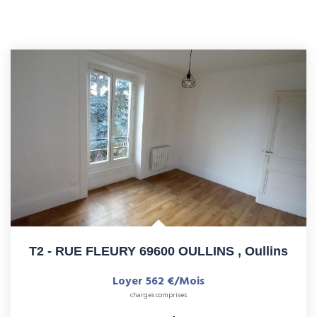
T2 - RUE FLEURY 69600 OULLINS
,
Oullins
Loyer 562 €/mois
charges comprises