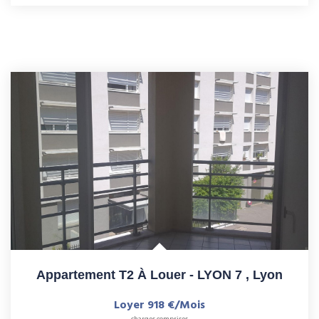
Appartement T2 À Louer - LYON 7
,
Lyon
Loyer 918 €/mois