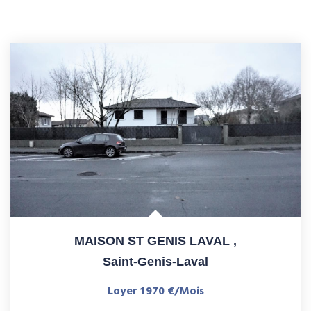
MAISON ST GENIS LAVAL
,
Saint-Genis-Laval
Loyer 1 970 €/mois