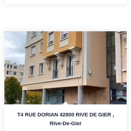
T4 RUE DORIAN 42800 RIVE DE GIER
,
Rive-De-Gier