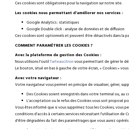
Ces cookies sont obligatoires pour la navigation sur notre site.
Les cookies nous permettant d'améliorer nos services :
Google Analytics : statistiques
Google Double click : analyse de données et de diffusion
Ces cookies sont optionnels et peuvent être désactivés dans la pa
COMMENT PARAMÉTRER LES COOKIES ?
Avec la plateforme de gestion des Cookies :
Nous utilisons l'outil
Tarteaucitron
vous permettant de gérer le dé
Le bouton, situé en bas à gauche de votre écran, « Cookies » vo
Avec votre navigateur :
Votre navigateur vous permet en principe de visualiser, gérer, sup
Des Cookies soient enregistrés dans votre terminal ou, au co
L'acceptation ou le refus des Cookies vous soit proposé po
Vous êtes informé que si vous supprimez tous les Cookies, vous pe
conditions d'accès à certains services nécessitant l'utilisation de C
d'être dégradées du fait des paramétrages que vous aurez opérés (di